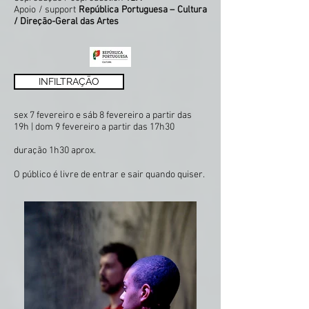
Apoio / support
República Portuguesa – Cultura
/ Direção-Geral das Artes
INFILTRAÇÃO
sex 7 fevereiro e sáb 8 fevereiro a partir das
19h | dom 9 fevereiro a partir das 17h30
duração 1h30 aprox.
O público é livre de entrar e sair quando quiser.