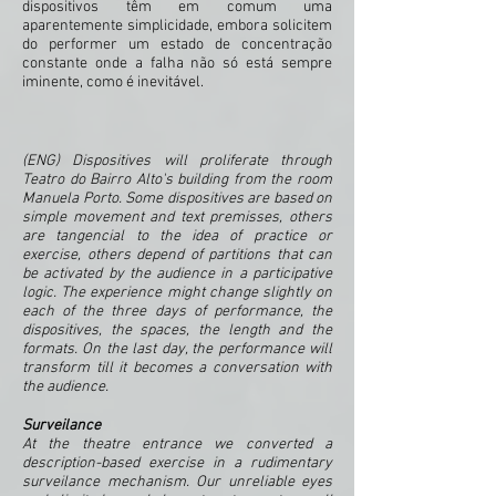
dispositivos têm em comum uma
aparentemente simplicidade, embora solicitem
do performer um estado de concentração
constante onde a falha não só está sempre
iminente, como é inevitável.
(ENG) Dispositives will proliferate through
Teatro do Bairro Alto's building from the room
Manuela Porto. Some dispositives are based on
simple movement and text premisses, others
are tangencial to the idea of practice or
exercise, others depend of partitions that can
be activated by the audience in a participative
logic. The experience might change slightly on
each of the three days of performance, the
dispositives, the spaces, the length and the
formats. On the last day, the performance will
transform till it becomes a conversation with
the audience.
Surveilance
At the theatre entrance we converted a
description-based exercise in a rudimentary
surveilance mechanism. Our unreliable eyes