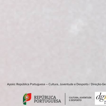
Apoio: República Portuguesa – Cultura, Juventude e Desporto / Direção-Ge