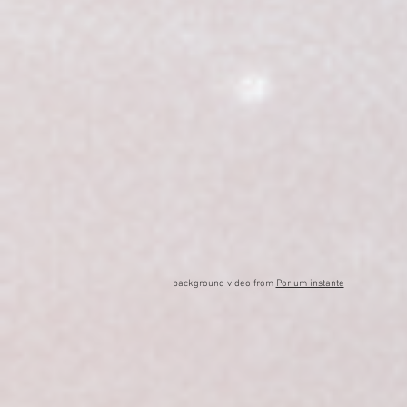
background video from
Por um instante