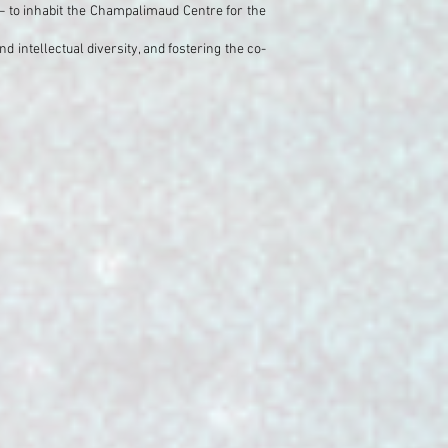
l – to inhabit the Champalimaud Centre for the
d intellectual diversity, and fostering the co-