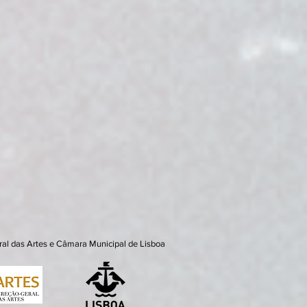
ral das Artes e Câmara Municipal de Lisboa