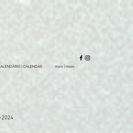
ALENDÁRIO | CALENDAR
mais | more
-2024