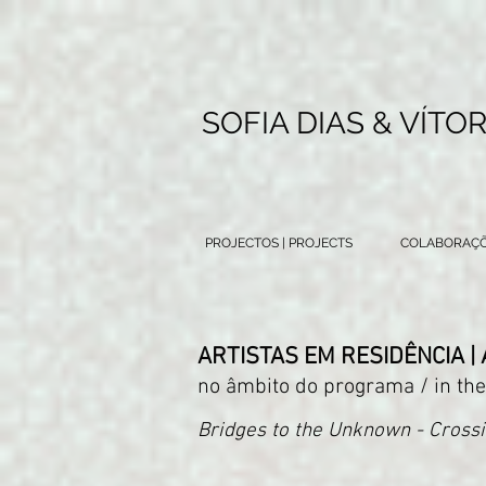
SOFIA DIAS & VÍTO
PROJECTOS | PROJECTS
COLABORAÇÕ
ARTISTAS EM RESIDÊNCIA |
no âmbito do programa / in the
Bridges to the Unknown
- Crossi